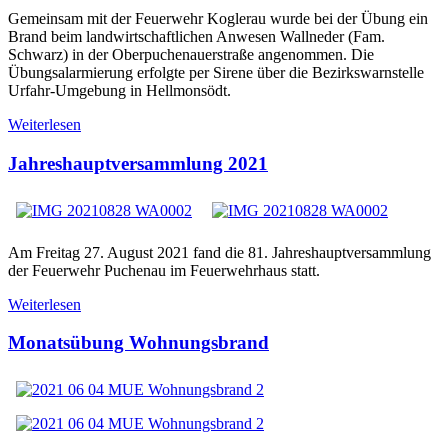
Gemeinsam mit der Feuerwehr Koglerau wurde bei der Übung ein
Brand beim landwirtschaftlichen Anwesen Wallneder (Fam.
Schwarz) in der Oberpuchenauerstraße angenommen. Die
Übungsalarmierung erfolgte per Sirene über die Bezirkswarnstelle
Urfahr-Umgebung in Hellmonsödt.
Weiterlesen
Jahreshauptversammlung 2021
Am Freitag 27. August 2021 fand die 81. Jahreshauptversammlung
der Feuerwehr Puchenau im Feuerwehrhaus statt.
Weiterlesen
Monatsübung Wohnungsbrand