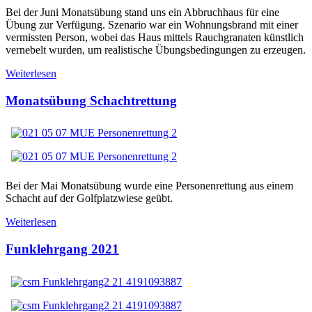
Bei der Juni Monatsübung stand uns ein Abbruchhaus für eine
Übung zur Verfügung. Szenario war ein Wohnungsbrand mit einer
vermissten Person, wobei das Haus mittels Rauchgranaten künstlich
vernebelt wurden, um realistische Übungsbedingungen zu erzeugen.
Weiterlesen
Monatsübung Schachtrettung
Bei der Mai Monatsübung wurde eine Personenrettung aus einem
Schacht auf der Golfplatzwiese geübt.
Weiterlesen
Funklehrgang 2021