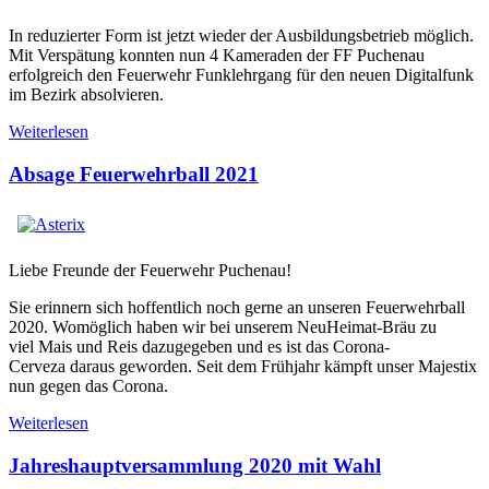
In reduzierter Form ist jetzt wieder der Ausbildungsbetrieb möglich.
Mit Verspätung konnten nun 4 Kameraden der FF Puchenau
erfolgreich den Feuerwehr Funklehrgang für den neuen Digitalfunk
im Bezirk absolvieren.
Weiterlesen
Absage Feuerwehrball 2021
Liebe Freunde der Feuerwehr Puchenau!
Sie erinnern sich hoffentlich noch gerne an unseren Feuerwehrball
2020. Womöglich haben wir bei unserem NeuHeimat-Bräu zu
viel Mais und Reis dazugegeben und es ist das Corona-
Cerveza daraus geworden. Seit dem Frühjahr kämpft unser Majestix
nun gegen das Corona.
Weiterlesen
Jahreshauptversammlung 2020 mit Wahl