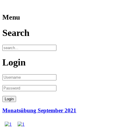
Menu
Search
Login
Monatsübung September 2021