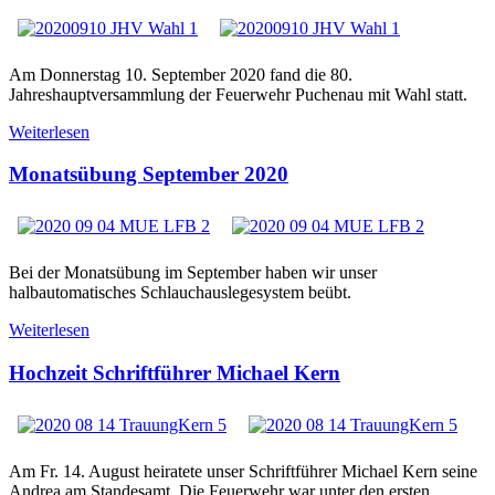
Am Donnerstag 10. September 2020 fand die 80.
Jahreshauptversammlung der Feuerwehr Puchenau mit Wahl statt.
Weiterlesen
Monatsübung September 2020
Bei der Monatsübung im September haben wir unser
halbautomatisches Schlauchauslegesystem beübt.
Weiterlesen
Hochzeit Schriftführer Michael Kern
Am Fr. 14. August heiratete unser Schriftführer Michael Kern seine
Andrea am Standesamt. Die Feuerwehr war unter den ersten