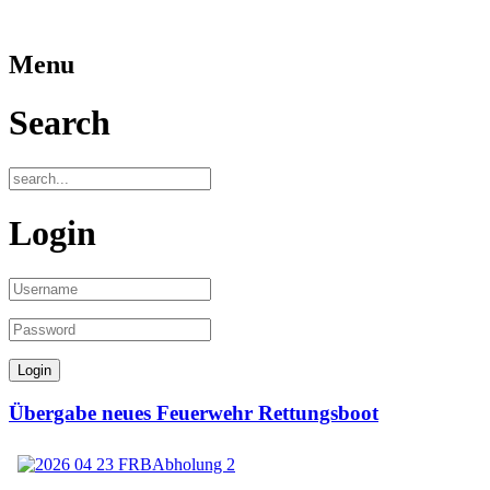
Menu
Search
Login
Übergabe neues Feuerwehr Rettungsboot