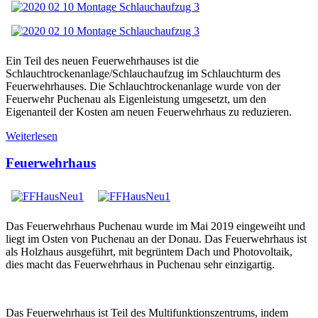
Ein Teil des neuen Feuerwehrhauses ist die
Schlauchtrockenanlage/Schlauchaufzug im Schlauchturm des
Feuerwehrhauses. Die Schlauchtrockenanlage wurde von der
Feuerwehr Puchenau als Eigenleistung umgesetzt, um den
Eigenanteil der Kosten am neuen Feuerwehrhaus zu reduzieren.
Weiterlesen
Feuerwehrhaus
Das Feuerwehrhaus Puchenau wurde im Mai 2019 eingeweiht und
liegt im Osten von Puchenau an der Donau. Das Feuerwehrhaus ist
als Holzhaus ausgeführt, mit begrüntem Dach und Photovoltaik,
dies macht das Feuerwehrhaus in Puchenau sehr einzigartig.
Das Feuerwehrhaus ist Teil des Multifunktionszentrums, indem