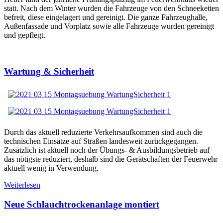
statt. Nach dem Winter wurden die Fahrzeuge von den Schneeketten
befreit, diese eingelagert und gereinigt. Die ganze Fahrzeughalle,
Außenfassade und Vorplatz sowie alle Fahrzeuge wurden gereinigt
und gepflegt.
Wartung & Sicherheit
Durch das aktuell reduzierte Verkehrsaufkommen sind auch die
technischen Einsätze auf Straßen landesweit zurückgegangen.
Zusätzlich ist aktuell noch der Übungs- & Ausbildungsbetrieb auf
das nötigste reduziert, deshalb sind die Gerätschaften der Feuerwehr
aktuell wenig in Verwendung.
Weiterlesen
Neue Schlauchtrockenanlage montiert