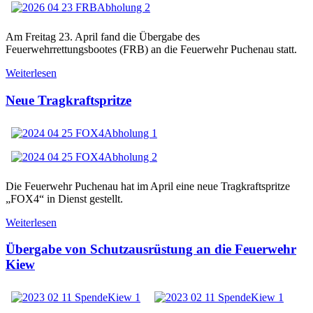
Am Freitag 23. April fand die Übergabe des
Feuerwehrrettungsbootes (FRB) an die Feuerwehr Puchenau statt.
Weiterlesen
Neue Tragkraftspritze
Die Feuerwehr Puchenau hat im April eine neue Tragkraftspritze
„FOX4“ in Dienst gestellt.
Weiterlesen
Übergabe von Schutzausrüstung an die Feuerwehr
Kiew