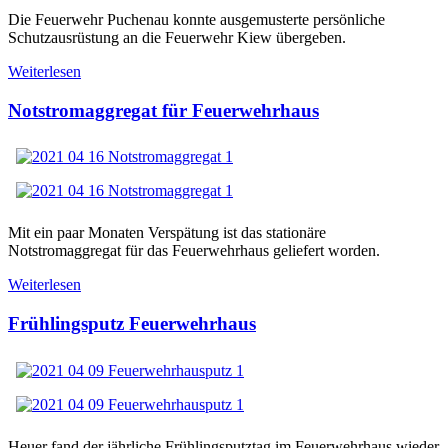
Die Feuerwehr Puchenau konnte ausgemusterte persönliche
Schutzausrüstung an die Feuerwehr Kiew übergeben.
Weiterlesen
Notstromaggregat für Feuerwehrhaus
Mit ein paar Monaten Verspätung ist das stationäre
Notstromaggregat für das Feuerwehrhaus geliefert worden.
Weiterlesen
Frühlingsputz Feuerwehrhaus
Heuer fand der jährliche Frühlingsputztag im Feuerwehrhaus wieder