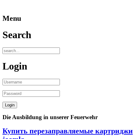
Menu
Search
Login
Die Ausbildung in unserer Feuerwehr
Купить перезаправляемые картриджи