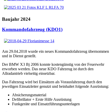
Baujahr 2024
Kommandofahrzeug (KDO1)
Am 29.04.2018 wurde ein neues Kommandofahrzeug übernommen
und in Dienst gestellt.
Der BMW X3 Bj 2006 konnte kostengünstig von der Feuerwehr
erworben werden. Das neue KDO Fahrzeug ist durch den
Allradantrieb vielseitig einsetzbar.
Das Fahrzeug wird bei Einsätzen als Vorausfahrzeug durch den
jeweiligen Einsatzleiter genutzt und beinhaltet folgende Ausrüstung:
Absicherungsmaterial
Defibrillator + Erste Hilfe Ausrüstung
Funkgeräte und Einsatzführungsunterlagen