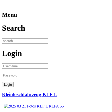
Menu
Search
Login
Kleinlöschfahrzeug KLF-L