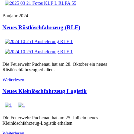
Baujahr 2024
Neues Rüstlöschfahrzeug (RLF)
Die Feuerwehr Puchenau hat am 28. Oktober ein neues
Rüstlöschfahrzeug erhalten.
Weiterlesen
Neues Kleinlöschfahrzeug Logistik
Die Feuerwehr Puchenau hat am 25. Juli ein neues
Kleinlöschfahrzeug-Logistik erhalten.
Weiterlesen