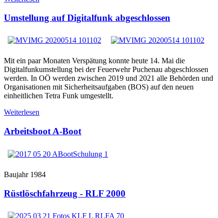
Umstellung auf Digitalfunk abgeschlossen
Mit ein paar Monaten Verspätung konnte heute 14. Mai die
Digitalfunkumstellung bei der Feuerwehr Puchenau abgeschlossen
werden. In OÖ werden zwischen 2019 und 2021 alle Behörden und
Organisationen mit Sicherheitsaufgaben (BOS) auf den neuen
einheitlichen Tetra Funk umgestellt.
Weiterlesen
Arbeitsboot A-Boot
Baujahr 1984
Rüstlöschfahrzeug - RLF 2000