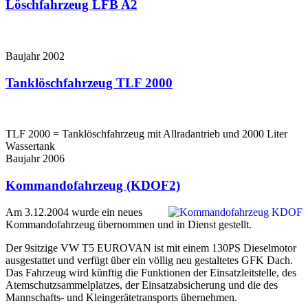
Löschfahrzeug LFB A2
Baujahr 2002
Tanklöschfahrzeug TLF 2000
TLF 2000 = Tanklöschfahrzeug mit Allradantrieb und 2000 Liter
Wassertank
Baujahr 2006
Kommandofahrzeug (KDOF2)
Am 3.12.2004 wurde ein neues
Kommandofahrzeug übernommen und in Dienst gestellt.
Der 9sitzige VW T5 EUROVAN ist mit einem 130PS Dieselmotor
ausgestattet und verfügt über ein völlig neu gestaltetes GFK Dach.
Das Fahrzeug wird künftig die Funktionen der Einsatzleitstelle, des
Atemschutzsammelplatzes, der Einsatzabsicherung und die des
Mannschafts- und Kleingerätetransports übernehmen.