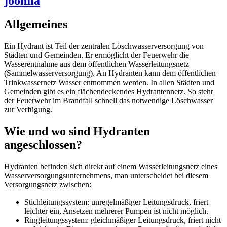
joomla
Allgemeines
Ein Hydrant ist Teil der zentralen Löschwasserversorgung von
Städten und Gemeinden. Er ermöglicht der Feuerwehr die
Wasserentnahme aus dem öffentlichen Wasserleitungsnetz
(Sammelwasserversorgung). An Hydranten kann dem öffentlichen
Trinkwassernetz Wasser entnommen werden. In allen Städten und
Gemeinden gibt es ein flächendeckendes Hydrantennetz. So steht
der Feuerwehr im Brandfall schnell das notwendige Löschwasser
zur Verfügung.
Wie und wo sind Hydranten
angeschlossen?
Hydranten befinden sich direkt auf einem Wasserleitungsnetz eines
Wasserversorgungsunternehmens, man unterscheidet bei diesem
Versorgungsnetz zwischen:
Stichleitungssystem: unregelmäßiger Leitungsdruck, friert
leichter ein, Ansetzen mehrerer Pumpen ist nicht möglich.
Ringleitungssystem: gleichmäßiger Leitungsdruck, friert nicht