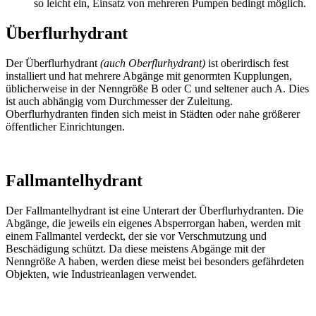
so leicht ein, Einsatz von mehreren Pumpen bedingt möglich.
Überflurhydrant
Der Überflurhydrant
(auch Oberflurhydrant)
ist oberirdisch fest
installiert und hat mehrere Abgänge mit genormten Kupplungen,
üblicherweise in der Nenngröße B oder C und seltener auch A. Dies
ist auch abhängig vom Durchmesser der Zuleitung.
Oberflurhydranten finden sich meist in Städten oder nahe größerer
öffentlicher Einrichtungen.
Fallmantelhydrant
Der Fallmantelhydrant ist eine Unterart der Überflurhydranten. Die
Abgänge, die jeweils ein eigenes Absperrorgan haben, werden mit
einem Fallmantel verdeckt, der sie vor Verschmutzung und
Beschädigung schützt. Da diese meistens Abgänge mit der
Nenngröße A haben, werden diese meist bei besonders gefährdeten
Objekten, wie Industrieanlagen verwendet.