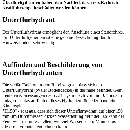
Überflurhydranten haben den Nachteil, dass sie z.B. durch
Kraftfahrzeuge beschädigt werden können.
Unterflurhydrant
Der Unterflurhydrant ermöglicht den Anschluss eines Standrohres.
Für Unterflurhydranten ist eine genaue Bezeichnung durch
Hinweisschilder sehr wichtig.
Auffinden und Beschilderung von
Unterflurhydranten
Die weiße Tafel mit rotem Rand zeigt an, dass sich ein
Unterflurhydrant (ovaler Bodendeckel) in der nähe befindet. Geht
man den Abmessungen nach z.B. 1,7 m nach vor und 0,7 m nach
links, so ist das auffinden dieses Hydranten für Jedermann ein
Kinderspiel.
"H150" - sagt aus, dass sich dieser Unterflurhydrant auf einer 150
mm (im Durchmesser) dicken Wasserleitung befindet - so kann der
Feuerwehrmann feststellen, wie viel Wasser er pro Minute aus
diesem Hydranten entnehmen kann.