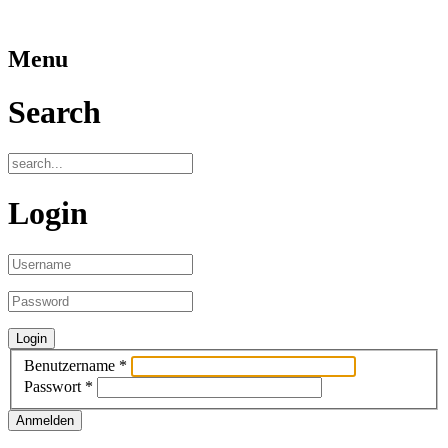
Menu
Search
Login
Benutzername
*
Passwort
*
Anmelden