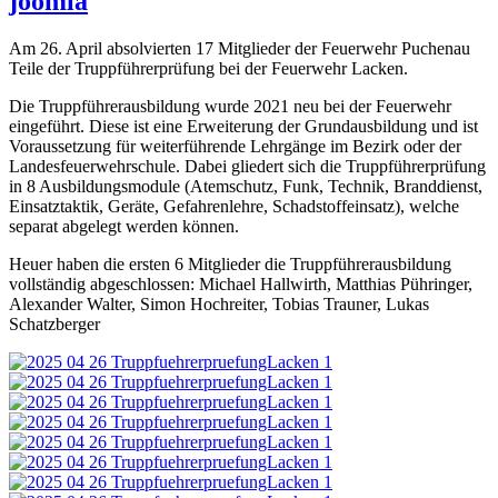
joomla
Am 26. April absolvierten 17 Mitglieder der Feuerwehr Puchenau
Teile der Truppführerprüfung bei der Feuerwehr Lacken.
Die Truppführerausbildung wurde 2021 neu bei der Feuerwehr
eingeführt. Diese ist eine Erweiterung der Grundausbildung und ist
Voraussetzung für weiterführende Lehrgänge im Bezirk oder der
Landesfeuerwehrschule. Dabei gliedert sich die Truppführerprüfung
in 8 Ausbildungsmodule (Atemschutz, Funk, Technik, Branddienst,
Einsatztaktik, Geräte, Gefahrenlehre, Schadstoffeinsatz), welche
separat abgelegt werden können.
Heuer haben die ersten 6 Mitglieder die Truppführerausbildung
vollständig abgeschlossen: Michael Hallwirth, Matthias Pühringer,
Alexander Walter, Simon Hochreiter, Tobias Trauner, Lukas
Schatzberger