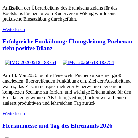
Anlässlich der Überarbeitung des Brandschutzplans für das
Bootshaus Puchenau vom Ruderverein Wiking wurde eine
praktische Einsatzübung durchgeführt.
Weiterlesen
Erfolgreiche Funkübung: Übungsleitung Puchenau
zieht positive Bilanz
Am 18. Mai 2026 lud die Feuerwehr Puchenau zu einer groß
angelegten, übergreifenden Funkübung ein. Ziel der Ausarbeitung
war es, das Zusammenspiel mehrerer Feuerwehren bei einem
komplexen Szenario zu fordern und wichtige Erkenntnisse für den
Ernstfall zu gewinnen. Als Übungsleitung blicken wir auf einen
äußerst produktiven und lehrreichen Tag zurück.
Weiterlesen
Florianimesse und Tag des Ehrenamts 2026