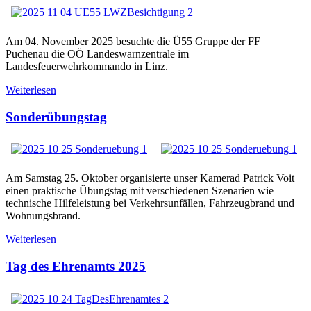
Am 04. November 2025 besuchte die Ü55 Gruppe der FF
Puchenau die OÖ Landeswarnzentrale im
Landesfeuerwehrkommando in Linz.
Weiterlesen
Sonderübungstag
Am Samstag 25. Oktober organisierte unser Kamerad Patrick Voit
einen praktische Übungstag mit verschiedenen Szenarien wie
technische Hilfeleistung bei Verkehrsunfällen, Fahrzeugbrand und
Wohnungsbrand.
Weiterlesen
Tag des Ehrenamts 2025