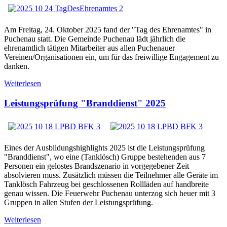
Am Freitag, 24. Oktober 2025 fand der "Tag des Ehrenamtes" in
Puchenau statt. Die Gemeinde Puchenau lädt jährlich die
ehrenamtlich tätigen Mitarbeiter aus allen Puchenauer
Vereinen/Organisationen ein, um für das freiwillige Engagement zu
danken.
Weiterlesen
Leistungsprüfung "Branddienst" 2025
Eines der Ausbildungshighlights 2025 ist die Leistungsprüfung
"Branddienst", wo eine (Tanklösch) Gruppe bestehenden aus 7
Personen ein gelostes Brandszenario in vorgegebener Zeit
absolvieren muss. Zusätzlich müssen die Teilnehmer alle Geräte im
Tanklösch Fahrzeug bei geschlossenen Rollläden auf handbreite
genau wissen. Die Feuerwehr Puchenau unterzog sich heuer mit 3
Gruppen in allen Stufen der Leistungsprüfung.
Weiterlesen