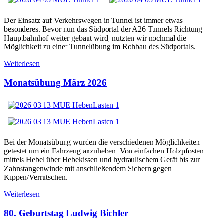
Der Einsatz auf Verkehrswegen in Tunnel ist immer etwas
besonderes. Bevor nun das Südportal der A26 Tunnels Richtung
Hauptbahnhof weiter gebaut wird, nutzten wir nochmal die
Möglichkeit zu einer Tunnelübung im Rohbau des Südportals.
Weiterlesen
Monatsübung März 2026
Bei der Monatsübung wurden die verschiedenen Möglichkeiten
getestet um ein Fahrzeug anzuheben. Von einfachen Holzpfosten
mittels Hebel über Hebekissen und hydraulischem Gerät bis zur
Zahnstangenwinde mit anschließendem Sichern gegen
Kippen/Verrutschen.
Weiterlesen
80. Geburtstag Ludwig Bichler