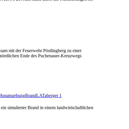
am mit der Feuerwehr Pöstlingberg zu einer
m nördlichen Ende des Puchenauer-Kreuzwegs
in simulierter Brand in einem landwirtschaftlichen