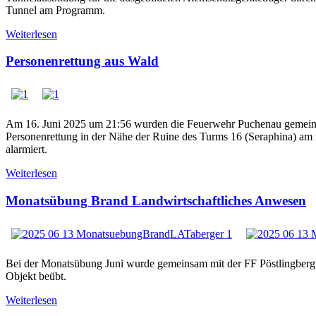
Tunnel am Programm.
Weiterlesen
Personenrettung aus Wald
Am 16. Juni 2025 um 21:56 wurden die Feuerwehr Puchenau gemeins
Personenrettung in der Nähe der Ruine des Turms 16 (Seraphina) a
alarmiert.
Weiterlesen
Monatsübung Brand Landwirtschaftliches Anwesen
Bei der Monatsübung Juni wurde gemeinsam mit der FF Pöstlingberg e
Objekt beübt.
Weiterlesen