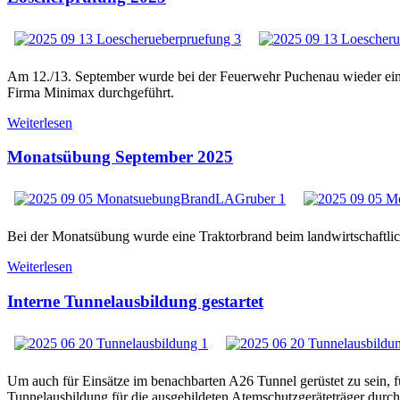
Am 12./13. September wurde bei der Feuerwehr Puchenau wieder ein
Firma Minimax durchgeführt.
Weiterlesen
Monatsübung September 2025
Bei der Monatsübung wurde eine Traktorbrand beim landwirtschaftl
Weiterlesen
Interne Tunnelausbildung gestartet
Um auch für Einsätze im benachbarten A26 Tunnel gerüstet zu sein, f
Tunnelausbildung für die ausgebildeten Atemschutzgeräteträger durch