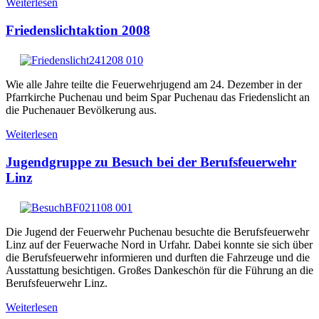
Weiterlesen
Friedenslichtaktion 2008
Wie alle Jahre teilte die Feuerwehrjugend am 24. Dezember in der
Pfarrkirche Puchenau und beim Spar Puchenau das Friedenslicht an
die Puchenauer Bevölkerung aus.
Weiterlesen
Jugendgruppe zu Besuch bei der Berufsfeuerwehr
Linz
Die Jugend der Feuerwehr Puchenau besuchte die Berufsfeuerwehr
Linz auf der Feuerwache Nord in Urfahr. Dabei konnte sie sich über
die Berufsfeuerwehr informieren und durften die Fahrzeuge und die
Ausstattung besichtigen. Großes Dankeschön für die Führung an die
Berufsfeuerwehr Linz.
Weiterlesen