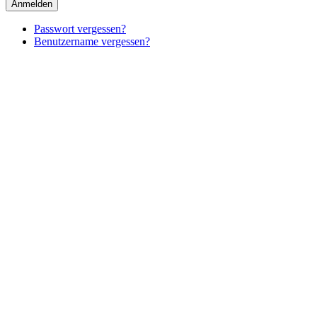
Anmelden
Passwort vergessen?
Benutzername vergessen?