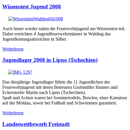
Wissenstest Jugend 2008
Auch heuer wieder nahm die Feuerwehrjugend am Wissenstest teil.
Dabei erreichten 4 Jugendfeuerwehrmänner in Walding das
Jugendleistungsabzeichen in Silber.
Weiterlesen
Jugendlager 2008 in Lipno (Tschechien)
Das diesjährige Jugendlager führte die 11 Jugendlichen der
Feuerwehrjugend mit deren Betreuern Grubmüller Hannes und
Eckerstorfer Martin nach Lipno (Tschechien).
Spaß und Action waren bei Sommerrodeln, Bowlen, einer Kanutour
auf der Moldau, sowie bei Fußball und Schwimmen garantiert.
Weiterlesen
Landeswettbewerb Freistadt