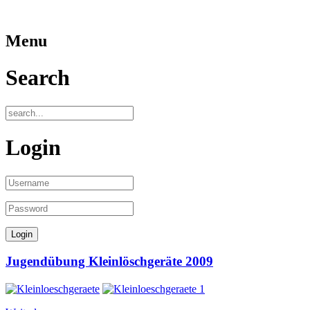
Menu
Search
Login
Jugendübung Kleinlöschgeräte 2009