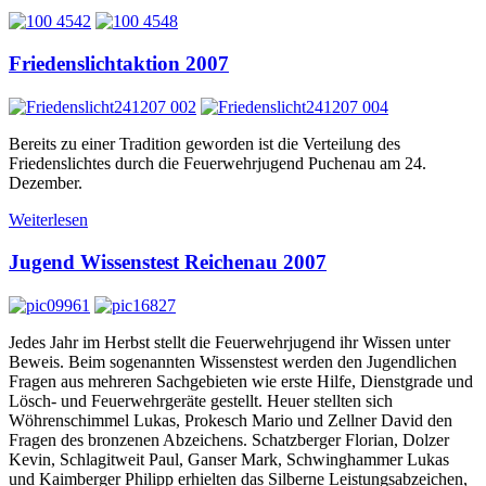
Friedenslichtaktion 2007
Bereits zu einer Tradition geworden ist die Verteilung des
Friedenslichtes durch die Feuerwehrjugend Puchenau am 24.
Dezember.
Weiterlesen
Jugend Wissenstest Reichenau 2007
Jedes Jahr im Herbst stellt die Feuerwehrjugend ihr Wissen unter
Beweis. Beim sogenannten Wissenstest werden den Jugendlichen
Fragen aus mehreren Sachgebieten wie erste Hilfe, Dienstgrade und
Lösch- und Feuerwehrgeräte gestellt. Heuer stellten sich
Wöhrenschimmel Lukas, Prokesch Mario und Zellner David den
Fragen des bronzenen Abzeichens. Schatzberger Florian, Dolzer
Kevin, Schlagitweit Paul, Ganser Mark, Schwinghammer Lukas
und Kaimberger Philipp erhielten das Silberne Leistungsabzeichen,