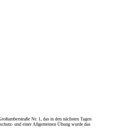
Großamberstraße Nr. 1, das in den nächsten Tagen
mschutz- und einer Allgemeinen Übung wurde das