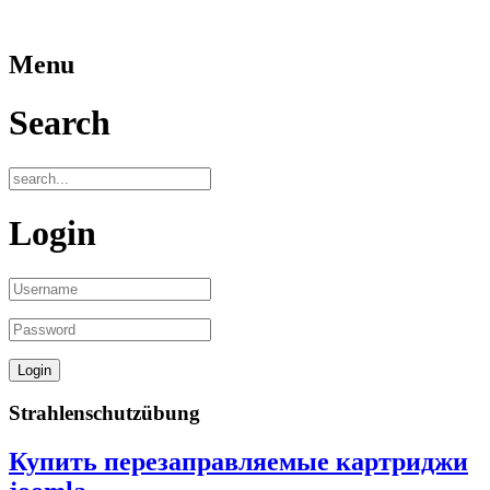
Menu
Search
Login
Strahlenschutzübung
Купить перезаправляемые картриджи