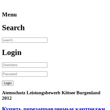
Menu
Search
Login
Atemschutz Leistungsbewerb Kittsee Burgenland
2012
Купить перезаправляемые картриджи