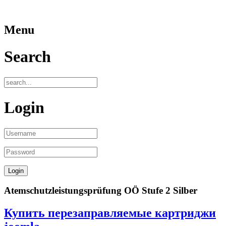
Menu
Search
Login
Atemschutzleistungsprüfung OÖ Stufe 2 Silber
Купить перезаправляемые картриджи