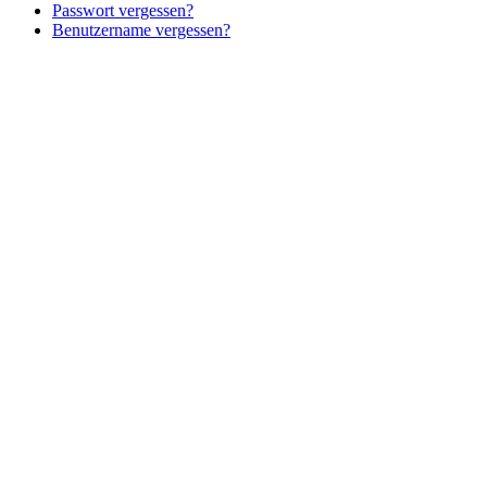
Passwort vergessen?
Benutzername vergessen?