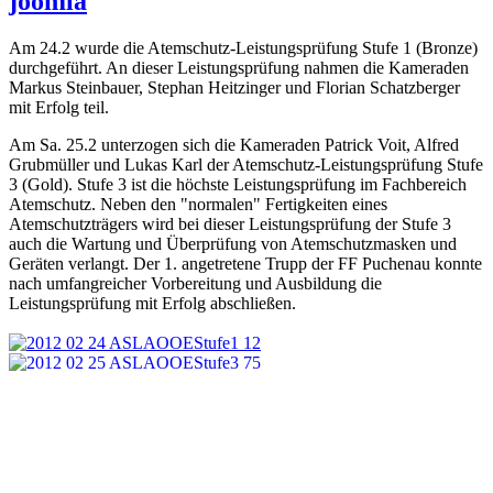
joomla
Am 24.2 wurde die Atemschutz-Leistungsprüfung Stufe 1 (Bronze)
durchgeführt. An dieser Leistungsprüfung nahmen die Kameraden
Markus Steinbauer, Stephan Heitzinger und Florian Schatzberger
mit Erfolg teil.
Am Sa. 25.2 unterzogen sich die Kameraden Patrick Voit, Alfred
Grubmüller und Lukas Karl der Atemschutz-Leistungsprüfung Stufe
3 (Gold). Stufe 3 ist die höchste Leistungsprüfung im Fachbereich
Atemschutz. Neben den "normalen" Fertigkeiten eines
Atemschutzträgers wird bei dieser Leistungsprüfung der Stufe 3
auch die Wartung und Überprüfung von Atemschutzmasken und
Geräten verlangt. Der 1. angetretene Trupp der FF Puchenau konnte
nach umfangreicher Vorbereitung und Ausbildung die
Leistungsprüfung mit Erfolg abschließen.