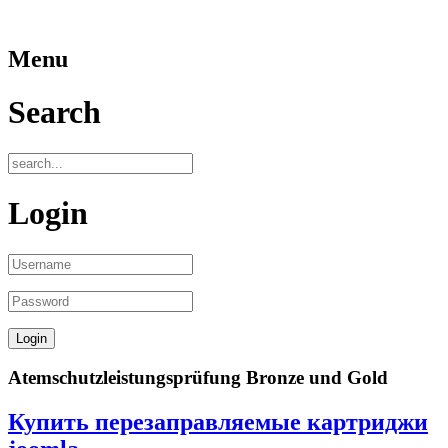
Menu
Search
Login
Atemschutzleistungsprüfung Bronze und Gold
Купить перезаправляемые картриджи