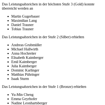
Das Leistungsabzeichen in der höchsten Stufe 3 (Gold) konnte
überreicht werden an
Martin Gugerbauer
Maximilian Lang
Daniel Trauner
Tobias Trauner
Das Leistungsabzeichen in der Stufe 2 (Silber) erhielten
Andreas Grubmüller
Michael Hallwirth
Anna Hochreiter
Elisabeth Kaimberger
Emil Kaimberger
Julia Kaimberger
Dominic Karlinger
Matthias Pühringer
Isaak Sturm
Das Leistungsabzeichen in der Stufe 1 (Bronze) erhielten
Yu-Min Cheng
Emma Geyrhofer
Nadine Leonhartsberger