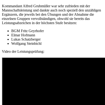
Kommandant Alfred Grubmüller war sehr zufrieden mit der
Mannschaftsleistung und dankte auch noch speziell den unzähligen
Ergänzern, die jeweils bei den Übungen und der Abnahme die
einzelnen Gruppen vervollständigen, obwohl sie bereits das
Leistungsabzeichen in der höchsten Stufe besitzen:
BGM Fritz Geyrhofer
Elmar Hofmann
Lukas Schatzberger
Wolfgang Steinbichl
Video der Leistungsprüfung: