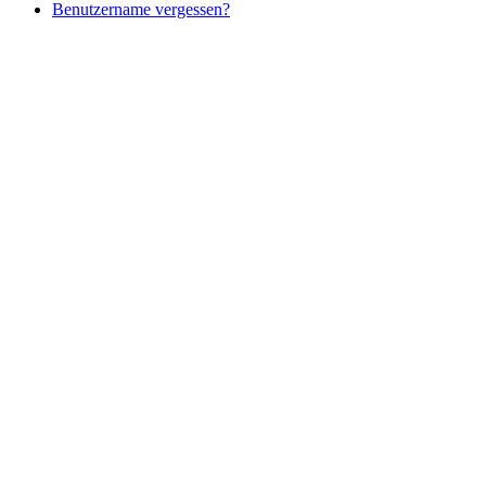
Benutzername vergessen?