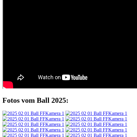
Fotos vom Ball 2025: