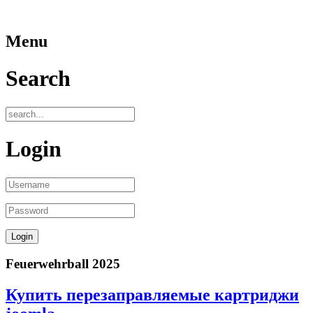
Menu
Search
Login
Feuerwehrball 2025
Купить перезаправляемые картриджи